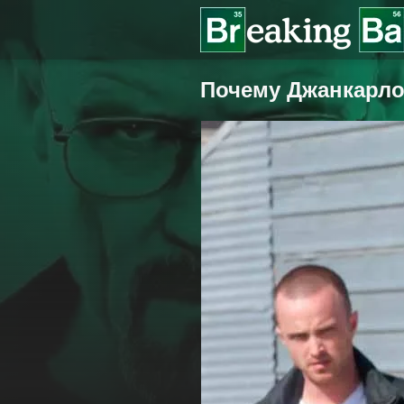
Почему Джанкарло 