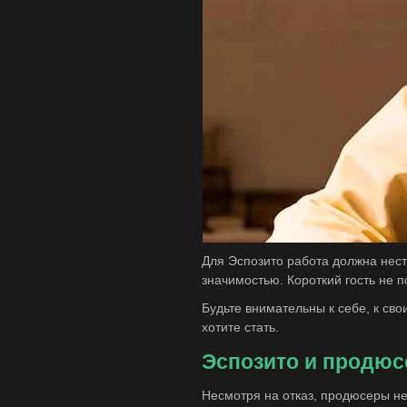
Для Эспозито работа должна нест
значимостью. Короткий гость не п
Будьте внимательны к себе, к сво
хотите стать.
Эспозито и продюс
Несмотря на отказ, продюсеры не