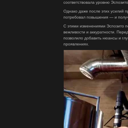
соответствовала уровню Эспозито.
Однако даже после этих усилий п
потребовал повышения — и получи
С этими изменениями Эспозито п
вежливости и аккуратности. Пере
позволило добавить нюансы и глу
проявлениях.